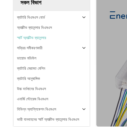
সকল বিভাগ
ব্যাটারি বিএমএস বোর্ড
অ্যাক্টিভ ব্যালেন্সার বিএমএস
স্মার্ট অ্যাক্টিভ ব্যালেন্সার
সক্রিয় সমীকরণকারী
ডায়োড মডিউল
ব্যাটারি মেরামত মেশিন
ব্যাটারি আনুষাঙ্গিক
উচ্চ বর্তমানের বিএমএস
এনার্জি স্টোরেজ বিএমএস
বিভিন্ন অ্যাপ্লিকেশন বিএমএস
ভারী যানবাহনের স্মার্ট অ্যাক্টিভ ব্যালেন্সার বিএমএস