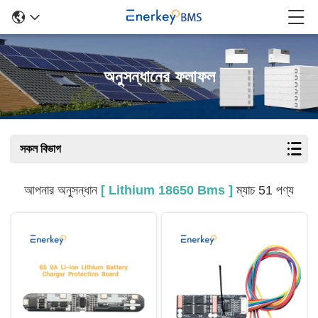
অনুসন্ধানের ফলাফল
সকল বিভাগ
আপনার অনুসন্ধান
[ Lithium 18650 Bms ]
ম্যাচ 51 পণ্য