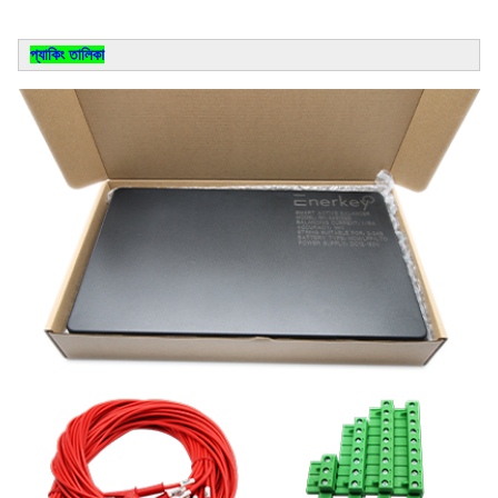
প্যাকিং তালিকা