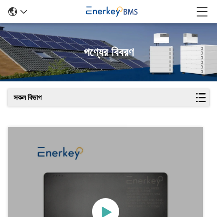
পণ্যের বিবরণ
সকল বিভাগ