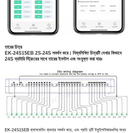
তারের চিত্র
EK-24S15EB 2S-24S সমর্থন করে। নিম্নলিখিত চিত্রটি দেখায় কিভাবে 
24S ব্যাটারি স্ট্রিংয়ের সাথে তারের ইনস্টল এবং সংযুক্ত করা যায়ঃ
EK-24S15EB ক্যাসকেডিং ব্যবহার সমর্থন করে, এবং প্রতি দুটি ইকুইলাইজারগুলির মধ্যে 