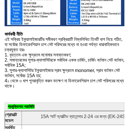
কার্যকরী নীতি
এই সক্রিয় ইকুয়ালাইজারটির সমীকরণ প্রক্রিয়াটি নিম্নলিখিত তিনটি ধাপ নিয়ে গঠিত,
যা সর্বোচ্চ ডিফারেনশিয়াল চাপ সেট পরিসরের মধ্যে না হওয়া পর্যন্ত ধারাবাহিকভাবে
চক্রযুক্ত হয়ঃ
1. বৃহত্তম এবং ক্ষুদ্রতম মনোমার সনাক্তকরণ;
2. সমান্তরকের সুপার-ক্যাপাসিটরকে সর্বাধিক একক চার্জিং, চার্জিং বর্তমান সেট বর্তমান,
সর্বাধিক 15A;
3. সুপার-ক্যাপাসিটর ইকুয়ালাইজার স্রাব ক্ষুদ্রতম monomer, স্রাব বর্তমান সেট
বর্তমান, সর্বোচ্চ 15A হয়;
4১ থেকে ৩ ধাপ পুনরাবৃত্তি করুন যতক্ষণ না ডিফারেনশিয়াল চাপ সেট পরিসরের মধ্যে
থাকে।
প্রযুক্তিগত পরামিতি
প্রোডাক্ট
15A স্মার্ট অ্যাক্টিভ ব্যালেন্সার 2-24 এর জন্য (EK-24
মডেল
সমর্থিত