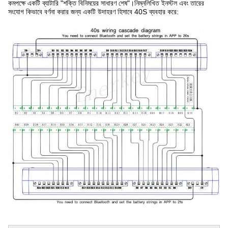
কমপক্ষে একটি ব্যাটারি "শক্তি বিনিময়ের সাধারণ শেষ"।নিম্নলিখিত ইনস্টল এবং তারের 
সংযোগ কিভাবে বর্ণনা করার জন্য একটি উদাহরণ হিসাবে 40S ব্যবহার করে: