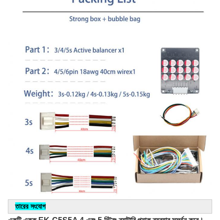
তারের সংযোগ