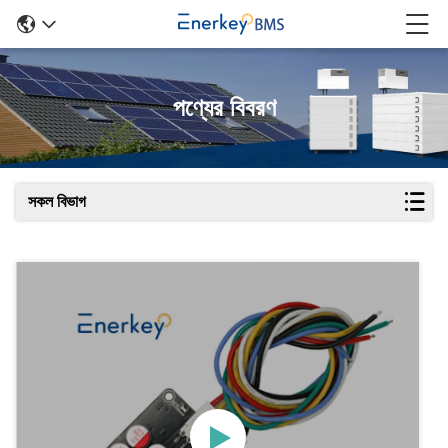
পণ্যের বিবরণ
সকল বিভাগ