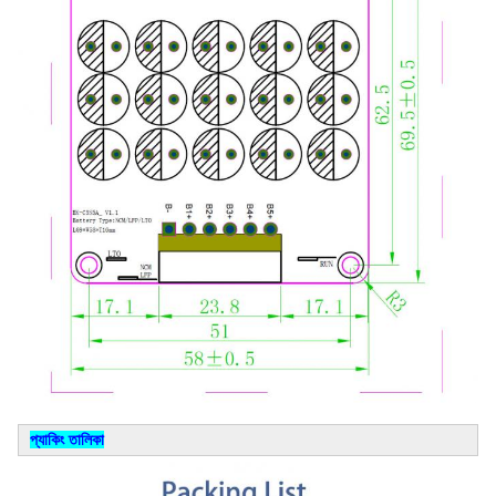
প্যাকিং তালিকা