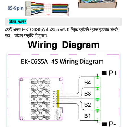
তারের সংযোগ
একটি একক EK-C6S5A 4 এবং 5 এবং 6 স্ট্রিং ব্যাটারি প্যাক ব্যবহার সমর্থন 
করে। তারের পদ্ধতি নিম্নরূপঃ