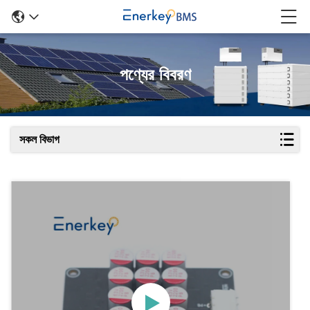
পণ্যের বিবরণ
সকল বিভাগ