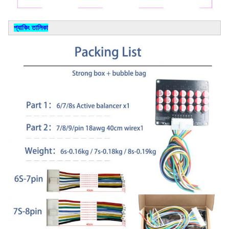
প্যাকিং তালিকা