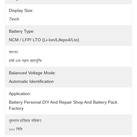
Display Size:
7inch
Battery Type:
NCM / LFP/ LTO (Li-Ion/Lifepo4/Lto)
ফাংশন:
চার্জ এবং স্রাব ব্যালেন্সিং
Balanced Voltage Mode:
Automatic Identification
Application:
Battery Personal DIY And Repair Shop And Battery Pack 
Factory
ন্যূনতম চাহিদার পরিমাণ:
১০০ পিসি