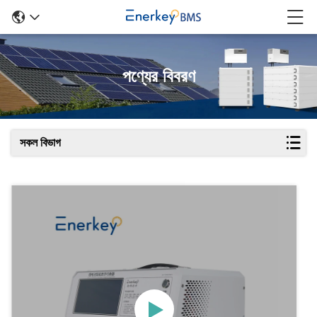
পণ্যের বিবরণ
সকল বিভাগ