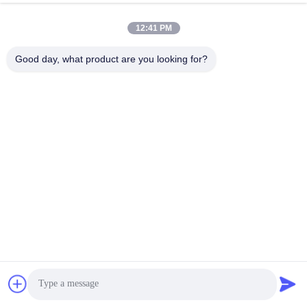
12:41 PM
Good day, what product are you looking for?