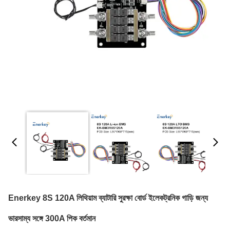
Enerkey 8S 120A লিথিয়াম ব্যাটারি সুরক্ষা বোর্ড ইলেকট্রনিক গাড়ি জন্য
ভারসাম্য সঙ্গে 300A পিক বর্তমান