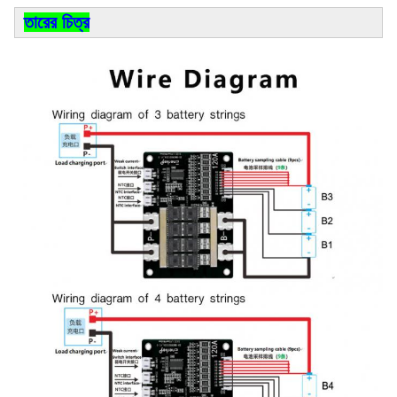
তারের চিত্র