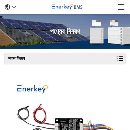
পণ্যের বিবরণ
সকল বিভাগ