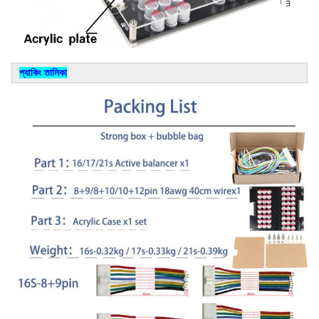
প্যাকিং তালিকা