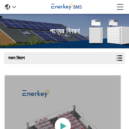
পণ্যের বিবরণ
সকল বিভাগ