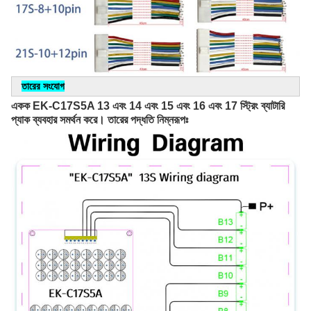
তারের সংযোগ
একক EK-C17S5A 13 এবং 14 এবং 15 এবং 16 এবং 17 স্ট্রিং ব্যাটারি 
প্যাক ব্যবহার সমর্থন করে। তারের পদ্ধতি নিম্নরূপঃ