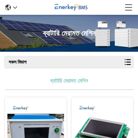
ব্যাটারি মেরামত মেশিন
সকল বিভাগ
ব্যাটারি মেরামত মেশিন