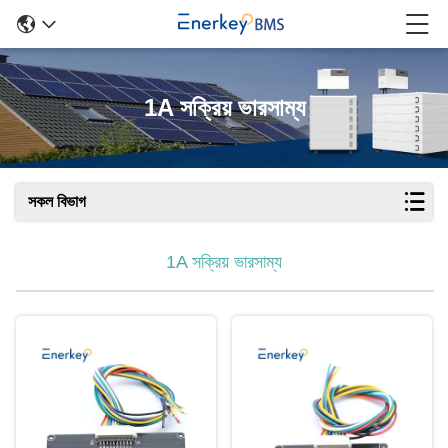
1A সক্রিয় ভারসাম্য
সকল বিভাগ
1A সক্রিয় ভারসাম্য