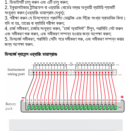
1. ডিভাইসটি চালু করুন এবং এটি চালু করুন;
2. ইকুয়ালাইজার ইন্টারফেস বা ওয়্যারিং বোর্ডের নম্বর অনুযায়ী ব্যাটারি প্যাকটি
সংযুক্ত করুন (ওয়্যারিং ডায়াগ্রাম দেখুন);
3. পরীক্ষা করুন যে ডিসপ্লেতে প্রদর্শিত ভোল্টেজ এবং স্ট্রিং সংখ্যা স্বাভাবিক কিনা।
যদি না হয়, তারের বা ব্যাটারি পরীক্ষা করুন;
4. চার্জ সমীকরণ, চার্জার সংযুক্ত করুন, "চার্জ অ্যাসিস্ট" টিপুন, পরামিতি সেট করুন
এবং সমীকরণ শুরু করুন, এবং সমীকরণ সম্পন্ন হওয়ার জন্য অপেক্ষা করুন;
5. ডিসচার্জ সমীকরণ, পরামিতি সেটিং পরে সমীকরণ শুরু, এবং সমীকরণ সম্পন্ন করার
জন্য অপেক্ষা করুন.
ডিসচার্জ ব্যালেন্স ওয়্যারিং ডায়াগ্রামঃ