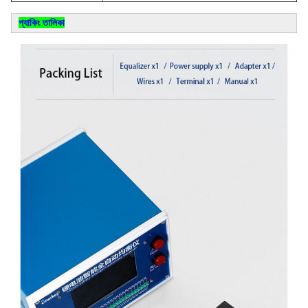
প্যাকিং তালিকা