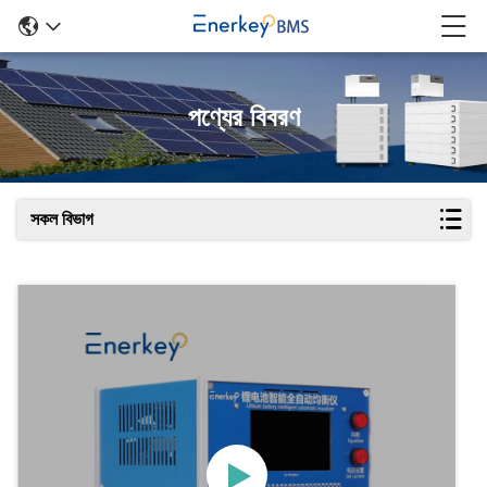
পণ্যের বিবরণ
সকল বিভাগ