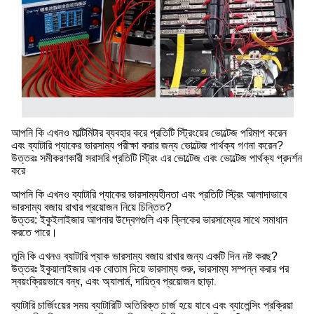
আপনি কি এখনও মাল্টিমিটার ব্যবহার করে প্রতিটি স্ট্রিংয়ের ভোল্টেজ পরিমাপ করেন
এবং ব্যাটারি প্যাকের ভারসাম্য পরীক্ষা করার জন্য ভোল্টেজ পার্থক্য গণনা করেন?
উত্তরঃ সমীকরণকারী সরাসরি প্রতিটি স্ট্রিং এর ভোল্টেজ এবং ভোল্টেজ পার্থক্য প্রদর্শন
করে
আপনি কি এখনও ব্যাটারি প্যাকের ভারসাম্যহীনতা এবং প্রতিটি স্ট্রিং আলাদাভাবে
ভারসাম্য বজায় রাখার প্রয়োজন নিয়ে চিন্তিত?
উত্তর: ইকুইলাইজার আপনার উদ্বেগগুলি এক ক্লিকের ভারসাম্যের সাথে সমাধান
করতে পারে।
তুমি কি এখনও ব্যাটারি প্যাক ভারসাম্য বজায় রাখার জন্য একটি দিন নষ্ট করছ?
উত্তরঃ ইকুয়ালাইজার এক বোতাম দিয়ে ভারসাম্য শুরু, ভারসাম্য সম্পন্ন করার পর
স্বয়ংক্রিয়ভাবে বন্ধ, এবং অ্যালার্ম, দায়িত্ব প্রয়োজন ছাড়া
.
ব্যাটারি চার্জিংয়ের সময় ব্যাটারিটি অতিরিক্ত চার্জ হয়ে যাবে এবং ব্যালেন্সিং প্রক্রিয়া