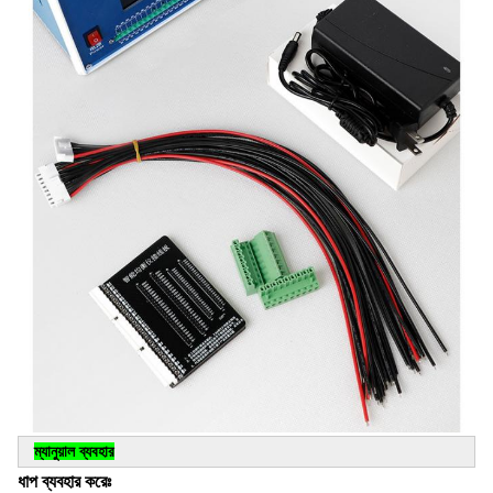
ম্যানুয়াল ব্যবহার
ধাপ ব্যবহার করেঃ