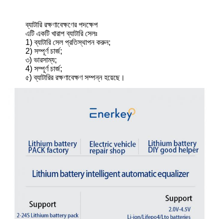
ব্যাটারি রক্ষণাবেক্ষণের পদক্ষেপ
এটি একটি খারাপ ব্যাটারি সেলঃ
1) ব্যাটারি সেল প্রতিস্থাপন করুন;
2) সম্পূর্ণ চার্জ;
৩) ভারসাম্য;
4) সম্পূর্ণ চার্জ;
৫) ব্যাটারির রক্ষণাবেক্ষণ সম্পন্ন হয়েছে।