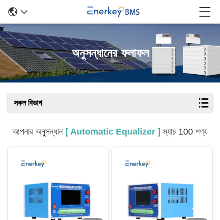
অনুসন্ধানের ফলাফল
সকল বিভাগ
আপনার অনুসন্ধান
[ Automatic Equalizer ]
ম্যাচ 100 পণ্য